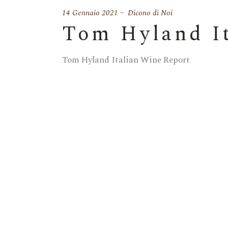
14 Gennaio 2021
Dicono di Noi
Tom Hyland I
Tom Hyland Italian Wine Report