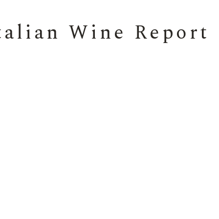
talian Wine Report