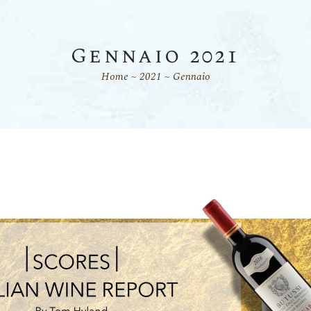
Gennaio 2021
Home
2021
Gennaio