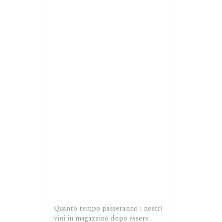
Quanto tempo passeranno i nostri
vini in magazzino dopo essere