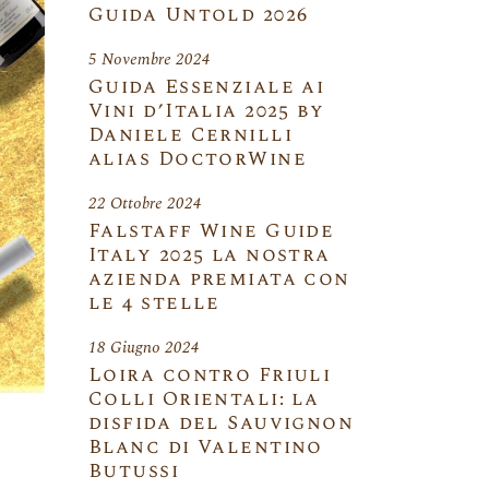
Guida Untold 2026
5 Novembre 2024
Guida Essenziale ai
Vini d’Italia 2025 by
Daniele Cernilli
alias DoctorWine
22 Ottobre 2024
Falstaff Wine Guide
Italy 2025 la nostra
azienda premiata con
le 4 stelle
18 Giugno 2024
Loira contro Friuli
Colli Orientali: la
disfida del Sauvignon
Blanc di Valentino
Butussi