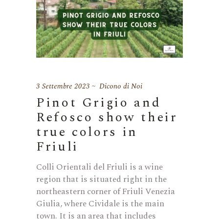
3 Settembre 2023
Dicono di Noi
Pinot Grigio and
Refosco show their
true colors in
Friuli
Colli Orientali del Friuli is a wine
region that is situated right in the
northeastern corner of Friuli Venezia
Giulia, where Cividale is the main
town. It is an area that includes