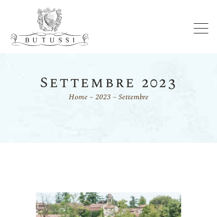
Settembre 2023
Home
2023
Settembre