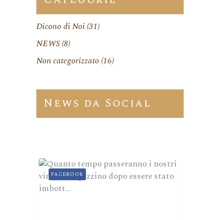
Dicono di Noi
(31)
NEWS
(8)
Non categorizzato
(16)
News da Social
FACEBOOK