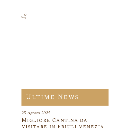
Ultime News
25 Agosto 2025
Migliore Cantina da
Visitare in Friuli Venezia