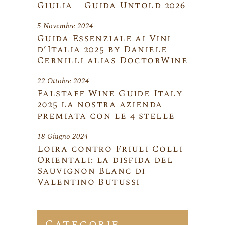
Giulia – Guida Untold 2026
5 Novembre 2024
Guida Essenziale ai Vini
d’Italia 2025 by Daniele
Cernilli alias DoctorWine
22 Ottobre 2024
Falstaff Wine Guide Italy
2025 la nostra azienda
premiata con le 4 stelle
18 Giugno 2024
Loira contro Friuli Colli
Orientali: la disfida del
Sauvignon Blanc di
Valentino Butussi
Categorie