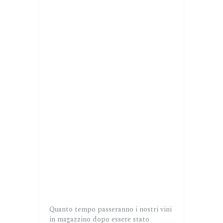
Quanto tempo passeranno i nostri vini
in magazzino dopo essere stato