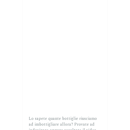
Lo sapete quante bottiglie riusciamo
ad imbottigliare allora? Provate ad