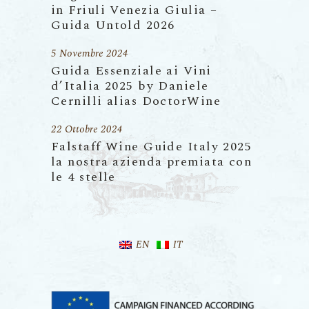
in Friuli Venezia Giulia –
Guida Untold 2026
5 Novembre 2024
Guida Essenziale ai Vini
d’Italia 2025 by Daniele
Cernilli alias DoctorWine
22 Ottobre 2024
Falstaff Wine Guide Italy 2025
la nostra azienda premiata con
le 4 stelle
EN
IT