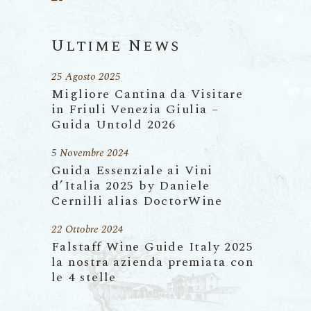
Ultime News
25 Agosto 2025
Migliore Cantina da Visitare
in Friuli Venezia Giulia –
Guida Untold 2026
5 Novembre 2024
Guida Essenziale ai Vini
d’Italia 2025 by Daniele
Cernilli alias DoctorWine
22 Ottobre 2024
Falstaff Wine Guide Italy 2025
la nostra azienda premiata con
le 4 stelle