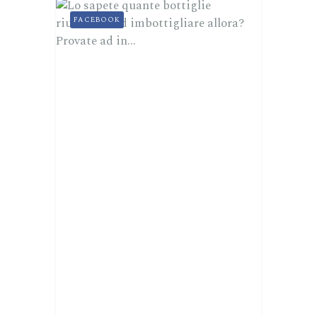
FACEBOOK