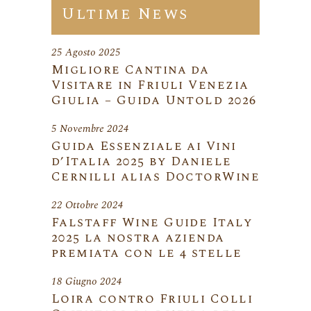
Ultime News
25 Agosto 2025
Migliore Cantina da
Visitare in Friuli Venezia
Giulia – Guida Untold 2026
5 Novembre 2024
Guida Essenziale ai Vini
d’Italia 2025 by Daniele
Cernilli alias DoctorWine
22 Ottobre 2024
Falstaff Wine Guide Italy
2025 la nostra azienda
premiata con le 4 stelle
18 Giugno 2024
Loira contro Friuli Colli