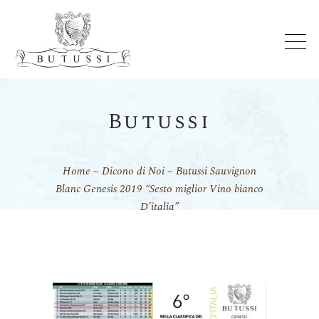
Butussi
Home
Dicono di Noi
Butussi Sauvignon
Blanc Genesis 2019 “Sesto miglior Vino bianco
D’italia”