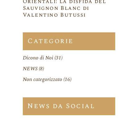
Orientali: la disfida del
Sauvignon Blanc di
Valentino Butussi
Categorie
Dicono di Noi
(31)
NEWS
(8)
Non categorizzato
(16)
News da Social