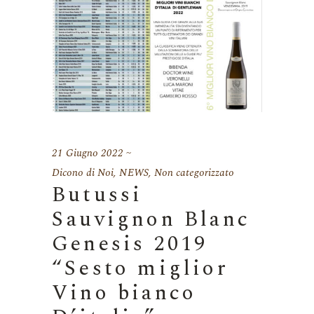
21 Giugno 2022
Dicono di Noi
,
NEWS
,
Non categorizzato
Butussi
Sauvignon Blanc
Genesis 2019
“Sesto miglior
Vino bianco