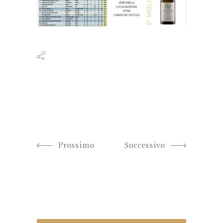
Prossimo
Successivo