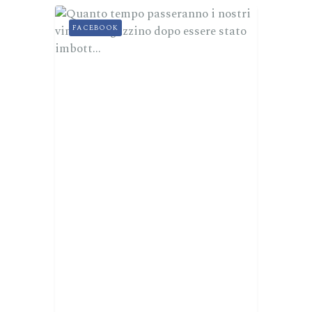
FACEBOOK