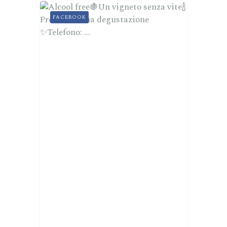
FACEBOOK