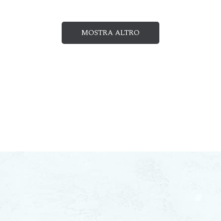
MOSTRA ALTRO