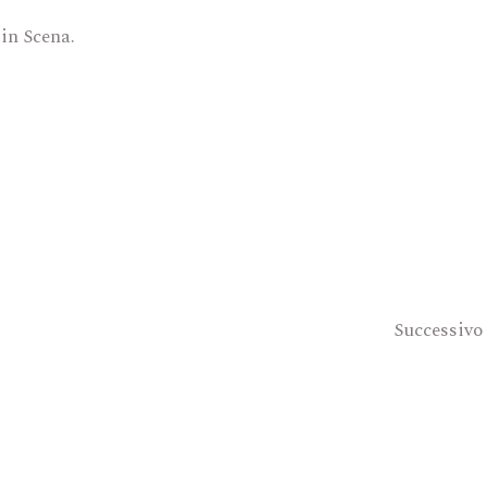
in Scena.
Successivo