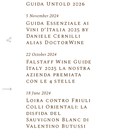
Guida Untold 2026
5 November 2024
Guida Essenziale ai
Vini d’Italia 2025 by
Daniele Cernilli
alias DoctorWine
22 October 2024
Falstaff Wine Guide
Italy 2025 la nostra
azienda premiata
con le 4 stelle
18 June 2024
Loira contro Friuli
Colli Orientali: la
disfida del
Sauvignon Blanc di
Valentino Butussi