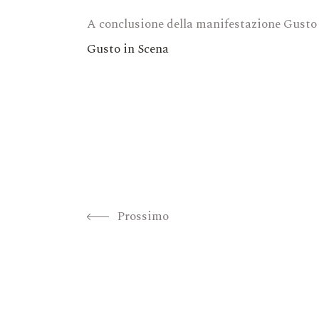
A conclusione della manifestazione Gusto 
Gusto in Scena
Prossimo