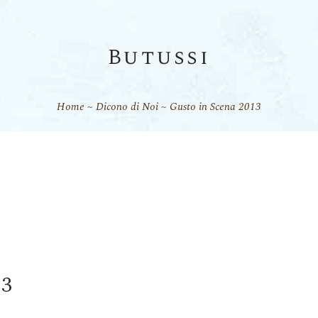
Butussi
Home
Dicono di Noi
Gusto in Scena 2013
13