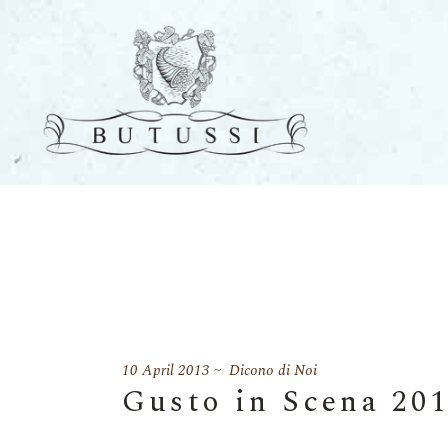
10 April 2013
Dicono di Noi
Gusto in Scena 20