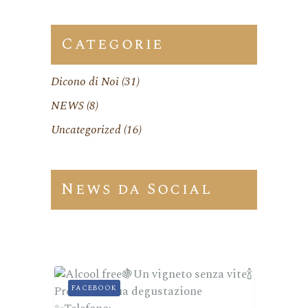
Categorie
Dicono di Noi
(31)
NEWS
(8)
Uncategorized
(16)
News da Social
FACEBOOK