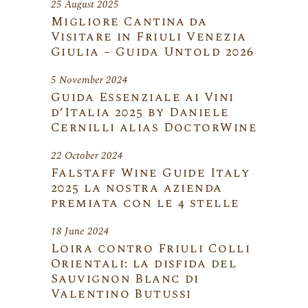
25 August 2025
Migliore Cantina da
Visitare in Friuli Venezia
Giulia – Guida Untold 2026
5 November 2024
Guida Essenziale ai Vini
d’Italia 2025 by Daniele
Cernilli alias DoctorWine
22 October 2024
Falstaff Wine Guide Italy
2025 la nostra azienda
premiata con le 4 stelle
18 June 2024
Loira contro Friuli Colli
Orientali: la disfida del
Sauvignon Blanc di
Valentino Butussi