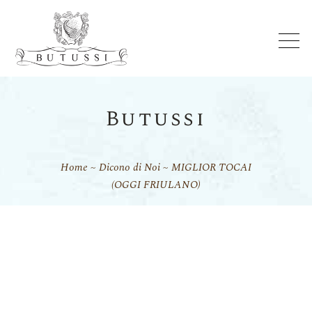
Butussi
Home
Dicono di Noi
MIGLIOR TOCAI
(OGGI FRIULANO)