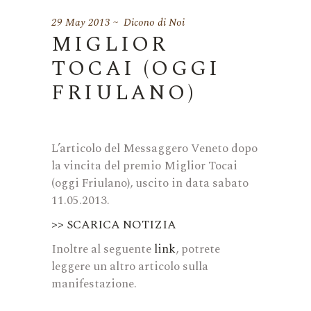
29 May 2013
Dicono di Noi
MIGLIOR
TOCAI (OGGI
FRIULANO)
L’articolo del Messaggero Veneto dopo
la vincita del premio Miglior Tocai
(oggi Friulano), uscito in data sabato
11.05.2013.
>> SCARICA NOTIZIA
Inoltre al seguente
link
, potrete
leggere un altro articolo sulla
manifestazione.