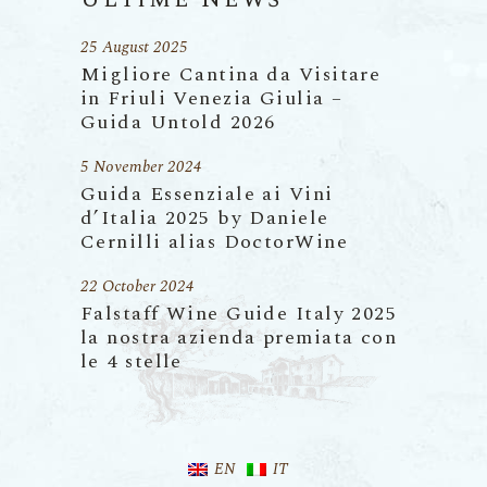
25 August 2025
Migliore Cantina da Visitare
in Friuli Venezia Giulia –
Guida Untold 2026
5 November 2024
Guida Essenziale ai Vini
d’Italia 2025 by Daniele
Cernilli alias DoctorWine
22 October 2024
Falstaff Wine Guide Italy 2025
la nostra azienda premiata con
le 4 stelle
EN
IT