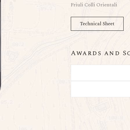
Friuli Colli Orientali
Technical Sheet
Awards and S