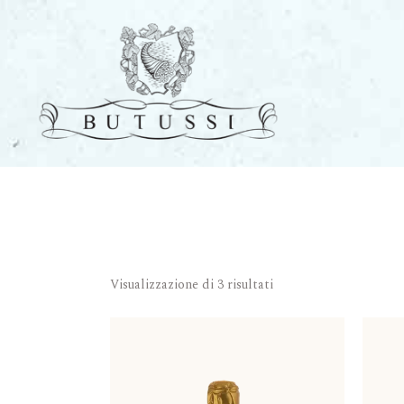
Visualizzazione di 3 risultati