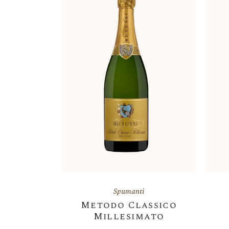
Spumanti
Metodo Classico
Millesimato