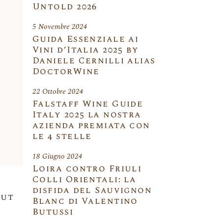
Untold 2026
5 Novembre 2024
Guida Essenziale ai
Vini d’Italia 2025 by
Daniele Cernilli alias
DoctorWine
22 Ottobre 2024
Falstaff Wine Guide
Italy 2025 la nostra
azienda premiata con
le 4 stelle
18 Giugno 2024
Loira contro Friuli
Colli Orientali: la
disfida del Sauvignon
rut
Blanc di Valentino
Butussi