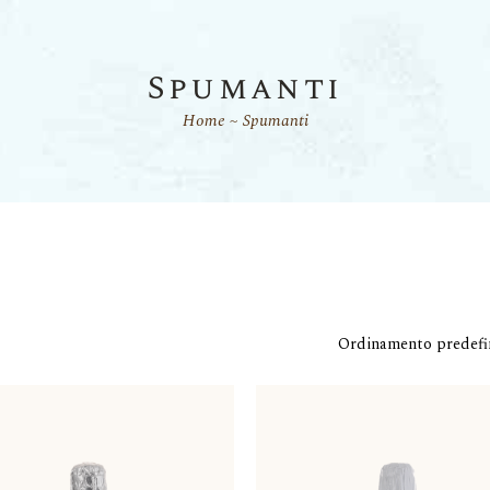
Spumanti
Home
Spumanti
Ordinamento predefi