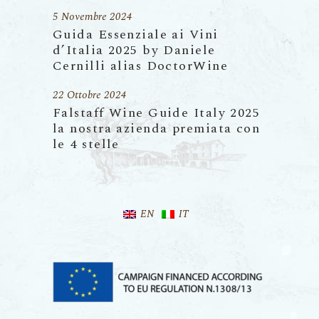
5 Novembre 2024
Guida Essenziale ai Vini
d’Italia 2025 by Daniele
Cernilli alias DoctorWine
22 Ottobre 2024
Falstaff Wine Guide Italy 2025
la nostra azienda premiata con
le 4 stelle
EN
IT