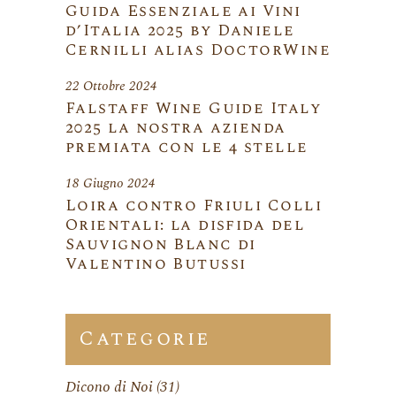
Guida Essenziale ai Vini
d’Italia 2025 by Daniele
Cernilli alias DoctorWine
22 Ottobre 2024
Falstaff Wine Guide Italy
2025 la nostra azienda
premiata con le 4 stelle
18 Giugno 2024
Loira contro Friuli Colli
Orientali: la disfida del
Sauvignon Blanc di
Valentino Butussi
Categorie
Dicono di Noi
(31)