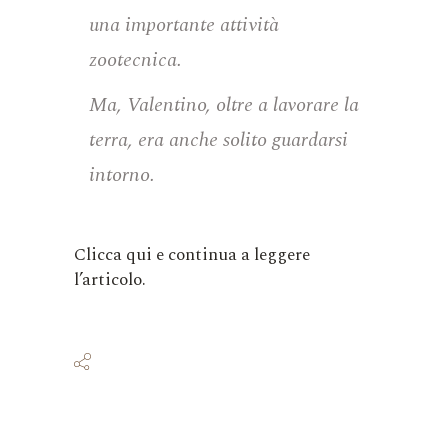
una importante attività
zootecnica.
Ma, Valentino, oltre a lavorare la
terra, era anche solito guardarsi
intorno.
Clicca qui e continua a leggere
l’articolo.