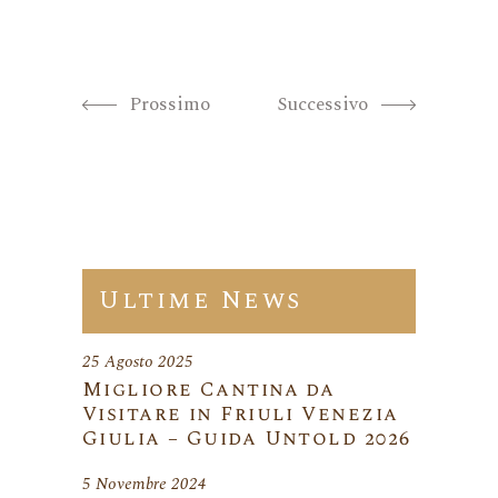
Prossimo
Successivo
Ultime News
25 Agosto 2025
Migliore Cantina da
Visitare in Friuli Venezia
Giulia – Guida Untold 2026
5 Novembre 2024