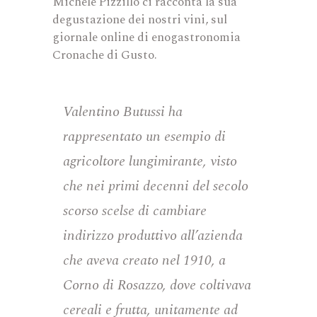
Michele Pizzillo ci racconta la sua
degustazione dei nostri vini, sul
giornale online di enogastronomia
Cronache di Gusto.
Valentino Butussi ha
rappresentato un esempio di
agricoltore lungimirante, visto
che nei primi decenni del secolo
scorso scelse di cambiare
indirizzo produttivo all’azienda
che aveva creato nel 1910, a
Corno di Rosazzo, dove coltivava
cereali e frutta, unitamente ad