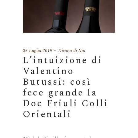
25 Luglio 2019
Dicono di Noi
L’intuizione di
Valentino
Butussi: così
fece grande la
Doc Friuli Colli
Orientali