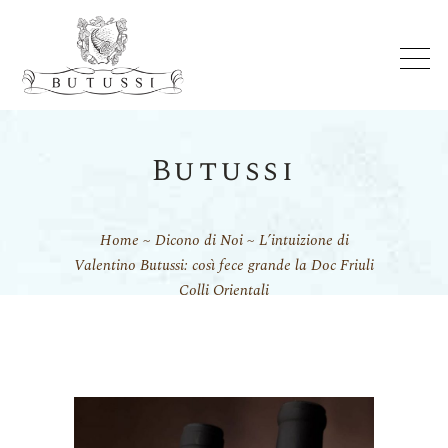
Butussi
Home
Dicono di Noi
L’intuizione di
Valentino Butussi: così fece grande la Doc Friuli
Colli Orientali