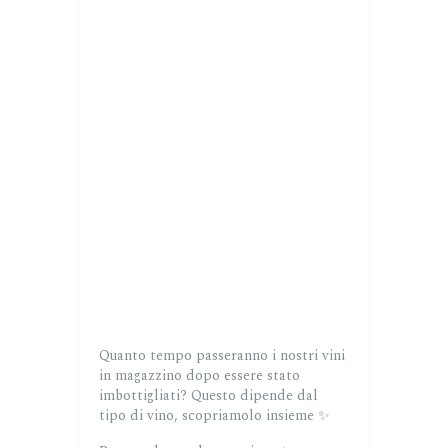
Quanto tempo passeranno i nostri vini
in magazzino dopo essere stato
imbottigliati? Questo dipende dal
tipo di vino, scopriamolo insieme ✨